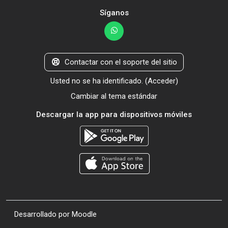
Síganos
Contactar con el soporte del sitio
Usted no se ha identificado. (
Acceder
)
Cambiar al tema estándar
Descargar la app para dispositivos móviles
Desarrollado por
Moodle