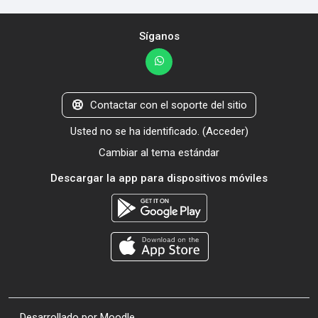
Síganos
Contactar con el soporte del sitio
Usted no se ha identificado. (
Acceder
)
Cambiar al tema estándar
Descargar la app para dispositivos móviles
Desarrollado por
Moodle