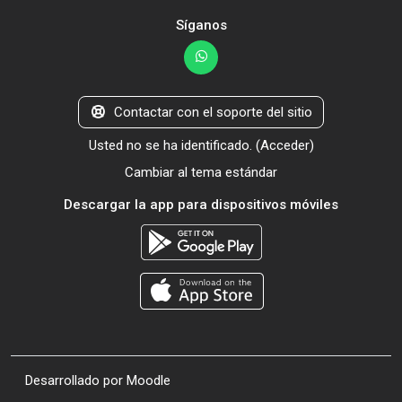
Síganos
Contactar con el soporte del sitio
Usted no se ha identificado. (
Acceder
)
Cambiar al tema estándar
Descargar la app para dispositivos móviles
Desarrollado por
Moodle